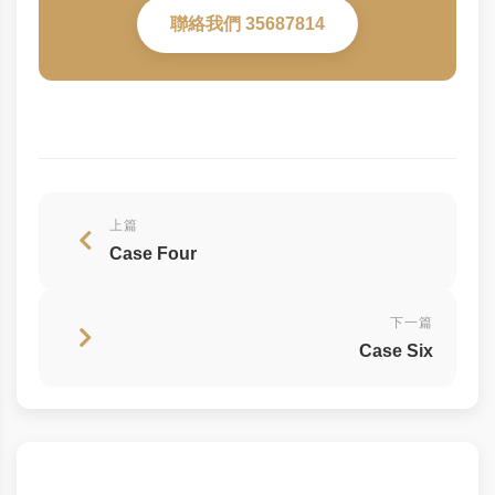
聯絡我們 35687814
上篇
Case Four
下一篇
Case Six