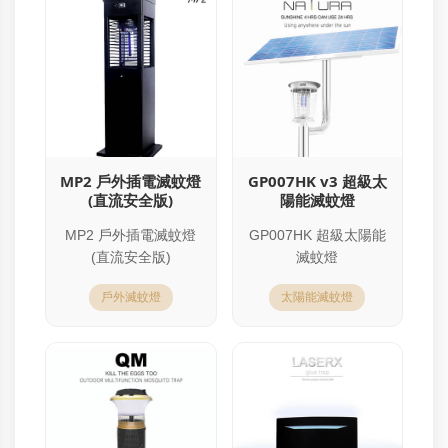
MP2 戶外插電滅蚊燈
GP007HK v3 超級太
(直流安全版)
陽能滅蚊燈
MP2 戶外插電滅蚊燈
GP007HK 超級太陽能
(直流安全版)
滅蚊燈
戶外滅蚊燈
太陽能滅蚊燈