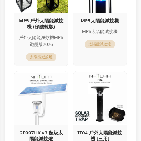
MP5 戶外太陽能滅蚊
MP5太陽能滅蚊機
機 (保護籠版)
MP5太陽能滅蚊機
戶外太陽能滅蚊機MP5
鐵籠版2026
太陽能滅蚊燈
太陽能滅蚊燈
GP007HK v3 超級太
IT04 戶外太陽能滅蚊
陽能滅蚊燈
機 (三用)