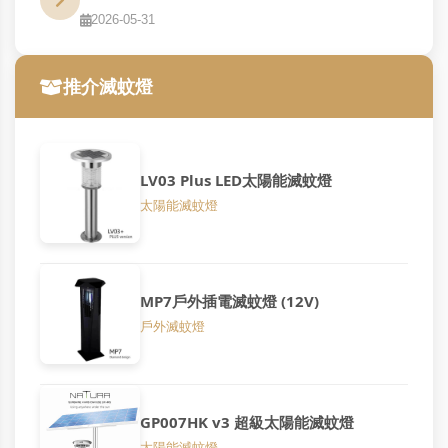
2026-05-31
推介滅蚊燈
LV03 Plus LED太陽能滅蚊燈
太陽能滅蚊燈
MP7戶外插電滅蚊燈 (12V)
戶外滅蚊燈
GP007HK v3 超級太陽能滅蚊燈
太陽能滅蚊燈