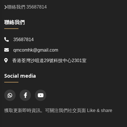
聯絡我們 35687814
聯絡我們
35687814
qmcomhk@gmail.com
香港荃灣沙咀道29號科技中心2301室
Social media
獲取更新即時資訊。可關注我們社交頁面 Like & share