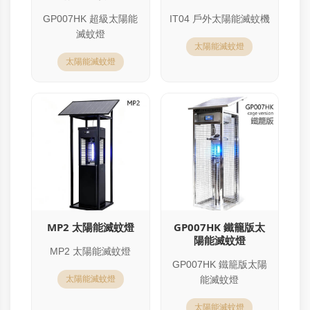
GP007HK 超級太陽能
IT04 戶外太陽能滅蚊機
滅蚊燈
太陽能滅蚊燈
太陽能滅蚊燈
MP2 太陽能滅蚊燈
GP007HK 鐵籠版太
陽能滅蚊燈
MP2 太陽能滅蚊燈
GP007HK 鐵籠版太陽
太陽能滅蚊燈
能滅蚊燈
太陽能滅蚊燈