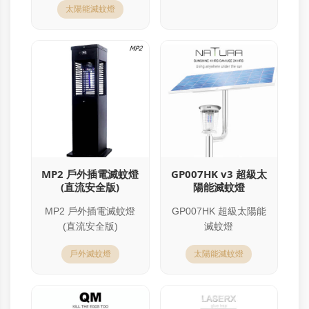
太陽能滅蚊燈
MP2 戶外插電滅蚊燈
GP007HK v3 超級太
(直流安全版)
陽能滅蚊燈
MP2 戶外插電滅蚊燈
GP007HK 超級太陽能
(直流安全版)
滅蚊燈
戶外滅蚊燈
太陽能滅蚊燈