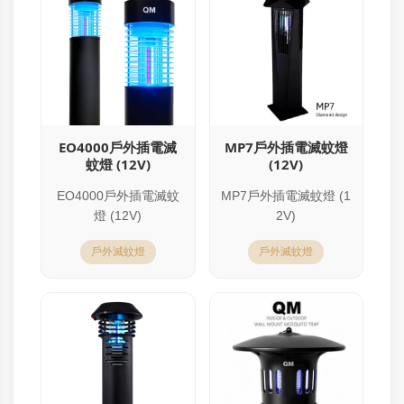
EO4000戶外插電滅
MP7戶外插電滅蚊燈
蚊燈 (12V)
(12V)
EO4000戶外插電滅蚊
MP7戶外插電滅蚊燈 (1
燈 (12V)
2V)
戶外滅蚊燈
戶外滅蚊燈