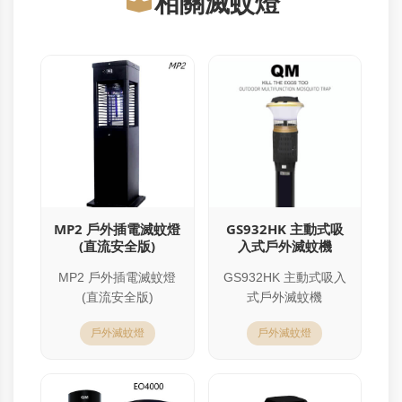
相關滅蚊燈
MP2 戶外插電滅蚊燈
GS932HK 主動式吸
(直流安全版)
入式戶外滅蚊機
MP2 戶外插電滅蚊燈
GS932HK 主動式吸入
(直流安全版)
式戶外滅蚊機
戶外滅蚊燈
戶外滅蚊燈