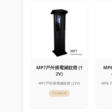
MP7戶外插電滅蚊燈 (1
MP
2V)
MP7戶外插電滅蚊燈 (12V)
MP6
戶外滅蚊燈