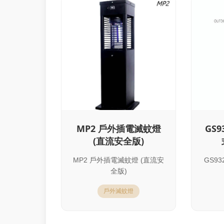
MP2 戶外插電滅蚊燈
GS
(直流安全版)
MP2 戶外插電滅蚊燈 (直流安
GS9
全版)
戶外滅蚊燈