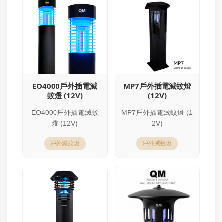
EO4000戶外插電滅
MP7戶外插電滅蚊燈
蚊燈 (12V)
(12V)
EO4000戶外插電滅蚊
MP7戶外插電滅蚊燈 (1
燈 (12V)
2V)
戶外滅蚊燈
戶外滅蚊燈