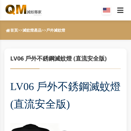
首頁
>>
滅蚊燈產品
>>
戶外滅蚊燈
LV06 戶外不銹鋼滅蚊燈 (直流安全版)
LV06 戶外不銹鋼滅蚊燈
(直流安全版)