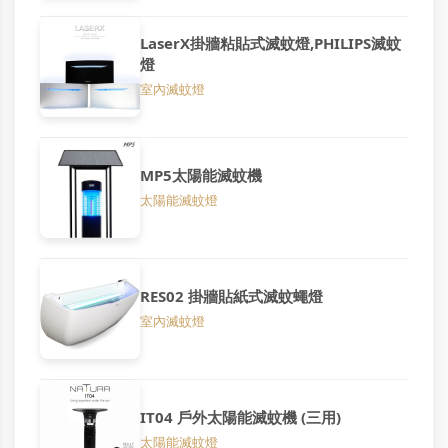
LaserX掛牆粘貼式滅蚊燈,PHILIPS滅蚊
燈
室內滅蚊燈
MP5太陽能滅蚊機
太陽能滅蚊燈
RES02 掛牆貼紙式滅蚊蠅燈
室內滅蚊燈
IT04 戶外太陽能滅蚊機 (三用)
太陽能滅蚊燈