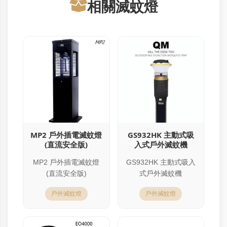
相關滅蚊燈
MP2 戶外插電滅蚊燈
GS932HK 主動式吸
(直流安全版)
入式戶外滅蚊機
MP2 戶外插電滅蚊燈
GS932HK 主動式吸入
(直流安全版)
式戶外滅蚊機
戶外滅蚊燈
戶外滅蚊燈