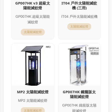
GP007HK v3 超級太
IT04 戶外太陽能滅蚊
陽能滅蚊燈
機 (三用)
GP007HK 超級太陽能
IT04 戶外太陽能滅蚊機
滅蚊燈
太陽能滅蚊燈
太陽能滅蚊燈
MP2 太陽能滅蚊燈
GP007HK 鐵籠版太
陽能滅蚊燈
MP2 太陽能滅蚊燈
GP007HK 鐵籠版太陽
太陽能滅蚊燈
能滅蚊燈