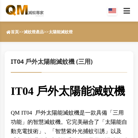
首頁
>>
滅蚊燈產品
>>
太陽能滅蚊燈
IT04 戶外太陽能滅蚊機 (三用)
IT04 戶外太陽能滅蚊機
QM IT04 戶外太陽能滅蚊機是一款具備「三用
功能」的智慧滅蚊機。它完美融合了「太陽能自
動充電技術」、「智慧紫外光捕蚊引誘」以及