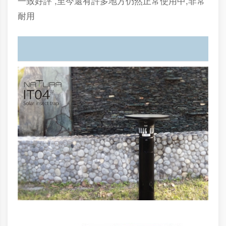
一致好評 ,至今還有許多地方仍然正常使用中,非常
耐用