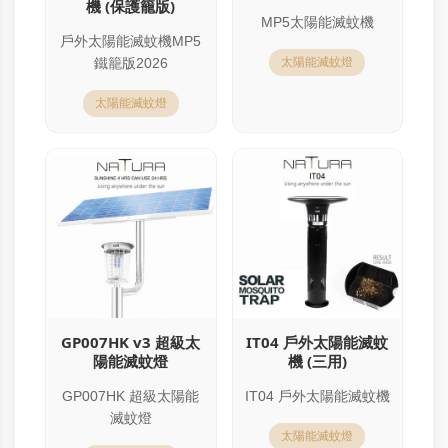
機 (保護籠版)
MP5太陽能滅蚊機
戶外太陽能滅蚊機MP5
鐵籠版2026
太陽能滅蚊燈
太陽能滅蚊燈
GP007HK v3 超級太
IT04 戶外太陽能滅蚊
陽能滅蚊燈
機 (三用)
GP007HK 超級太陽能
IT04 戶外太陽能滅蚊機
滅蚊燈
太陽能滅蚊燈