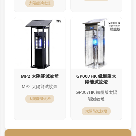
太陽能滅蚊燈
MP2 太陽能滅蚊燈
GP007HK 鐵籠版太
陽能滅蚊燈
MP2 太陽能滅蚊燈
GP007HK 鐵籠版太陽
太陽能滅蚊燈
能滅蚊燈
太陽能滅蚊燈