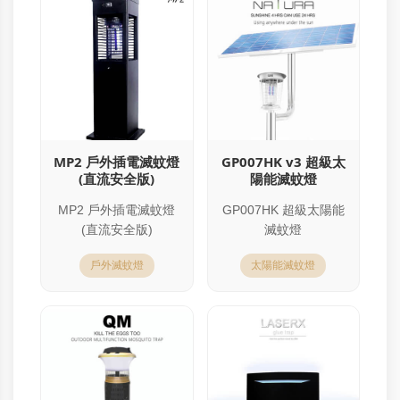
MP2 戶外插電滅蚊燈
GP007HK v3 超級太
(直流安全版)
陽能滅蚊燈
MP2 戶外插電滅蚊燈
GP007HK 超級太陽能
(直流安全版)
滅蚊燈
戶外滅蚊燈
太陽能滅蚊燈