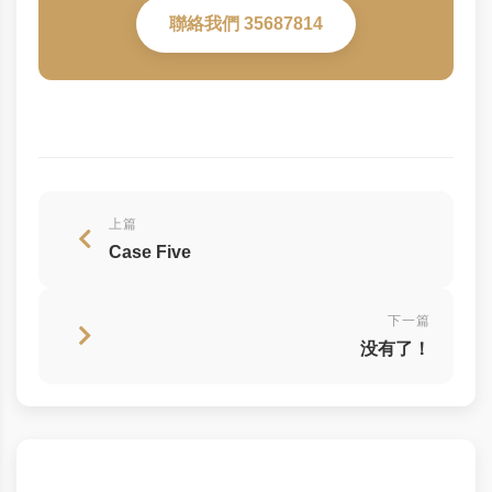
聯絡我們 35687814
上篇
Case Five
下一篇
没有了！