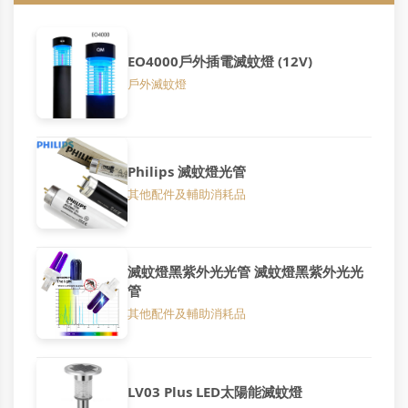
EO4000戶外插電滅蚊燈 (12V)
戶外滅蚊燈
Philips 滅蚊燈光管
其他配件及輔助消耗品
滅蚊燈黑紫外光光管 滅蚊燈黑紫外光光
管
其他配件及輔助消耗品
LV03 Plus LED太陽能滅蚊燈