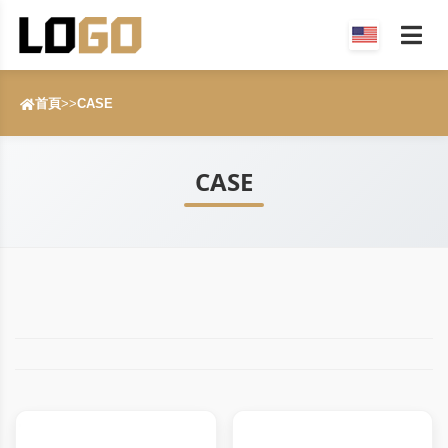
首頁
>>
CASE
CASE