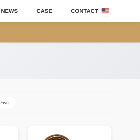
NEWS
CASE
CONTACT
 Five