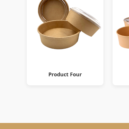
Product Four