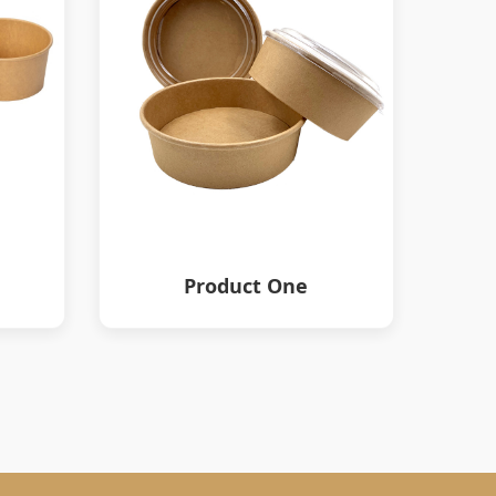
Product One