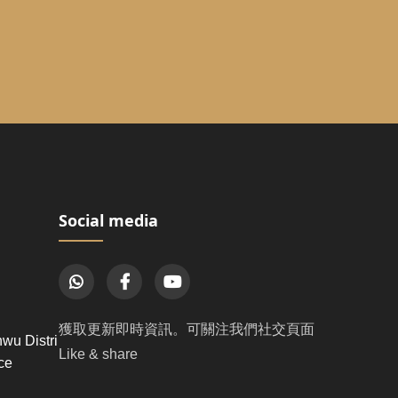
Social media
獲取更新即時資訊。可關注我們社交頁面
u Distri
Like & share
ce