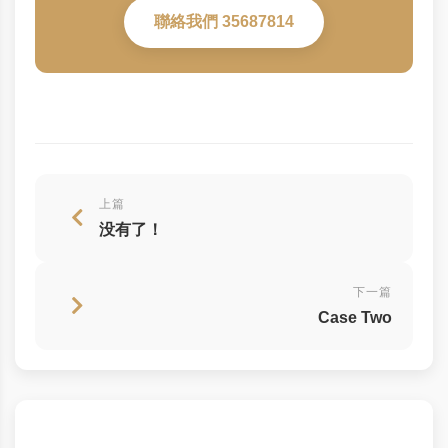
聯絡我們 35687814
上篇
没有了！
下一篇
Case Two