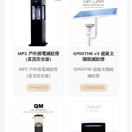
MP2 戶外插電滅蚊燈
GP007HK v3 超級太
(直流安全版)
陽能滅蚊燈
MP2 戶外插電滅蚊燈
GP007HK 超級太陽能
(直流安全版)
滅蚊燈
戶外滅蚊燈
太陽能滅蚊燈