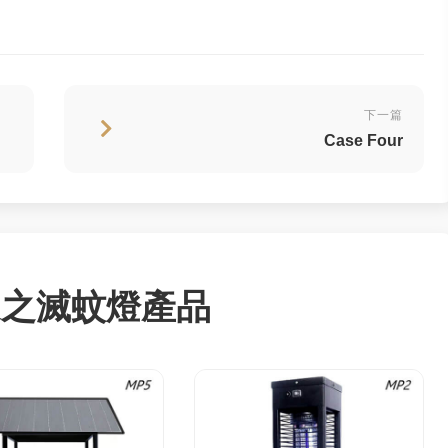
下一篇
Case Four
適之滅蚊燈產品