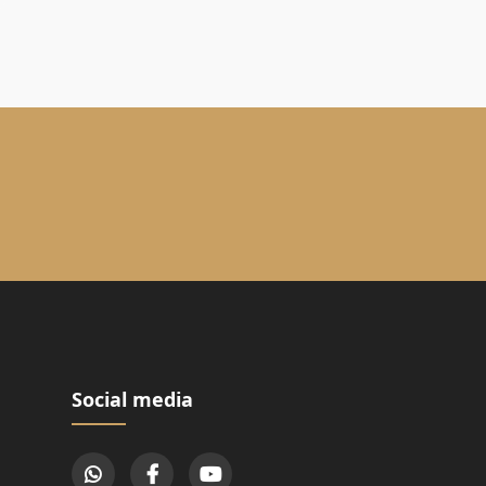
Social media