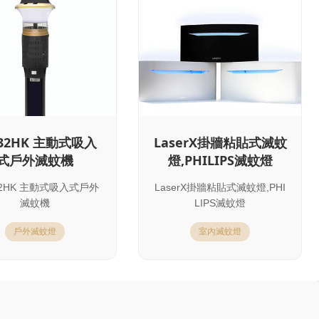
932HK 主動式吸入
LaserX掛牆粘貼式滅蚊
式戶外滅蚊機
燈,PHILIPS滅蚊燈
32HK 主動式吸入式戶外
LaserX掛牆粘貼式滅蚊燈,PHI
滅蚊機
LIPS滅蚊燈
戶外滅蚊燈
室內滅蚊燈