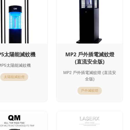
P5太陽能滅蚊機
MP2 戶外插電滅蚊燈
(直流安全版)
MP5太陽能滅蚊機
MP2 戶外插電滅蚊燈 (直流安
太陽能滅蚊燈
全版)
戶外滅蚊燈