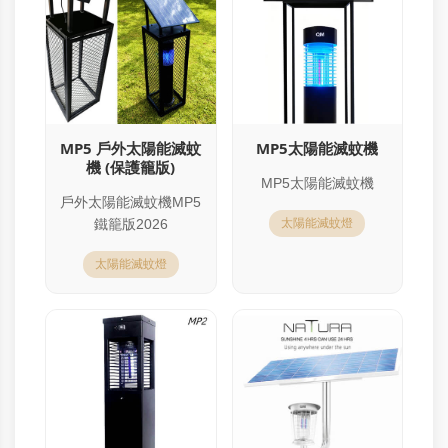
MP5 戶外太陽能滅蚊
MP5太陽能滅蚊機
機 (保護籠版)
MP5太陽能滅蚊機
戶外太陽能滅蚊機MP5
鐵籠版2026
太陽能滅蚊燈
太陽能滅蚊燈