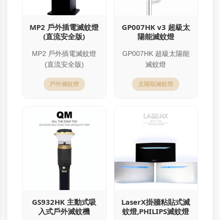
MP2 戶外插電滅蚊燈
GP007HK v3 超級太
(直流安全版)
陽能滅蚊燈
MP2 戶外插電滅蚊燈
GP007HK 超級太陽能
(直流安全版)
滅蚊燈
戶外滅蚊燈
太陽能滅蚊燈
GS932HK 主動式吸
LaserX掛牆粘貼式滅
入式戶外滅蚊機
蚊燈,PHILIPS滅蚊燈