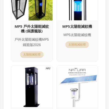
MP5 戶外太陽能滅蚊
MP5太陽能滅蚊機
機 (保護籠版)
MP5太陽能滅蚊機
戶外太陽能滅蚊機MP5
鐵籠版2026
太陽能滅蚊燈
太陽能滅蚊燈