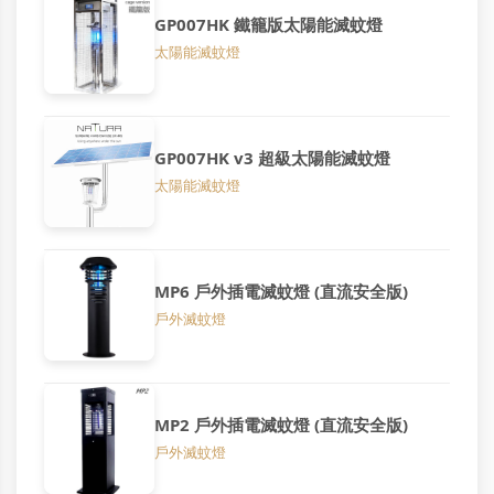
GP007HK 鐵籠版太陽能滅蚊燈
太陽能滅蚊燈
GP007HK v3 超級太陽能滅蚊燈
太陽能滅蚊燈
MP6 戶外插電滅蚊燈 (直流安全版)
戶外滅蚊燈
MP2 戶外插電滅蚊燈 (直流安全版)
戶外滅蚊燈