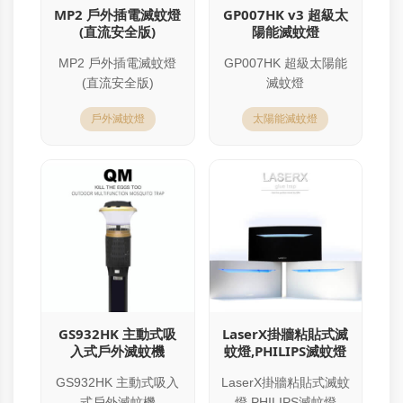
MP2 戶外插電滅蚊燈
GP007HK v3 超級太
(直流安全版)
陽能滅蚊燈
MP2 戶外插電滅蚊燈
GP007HK 超級太陽能
(直流安全版)
滅蚊燈
戶外滅蚊燈
太陽能滅蚊燈
GS932HK 主動式吸
LaserX掛牆粘貼式滅
入式戶外滅蚊機
蚊燈,PHILIPS滅蚊燈
GS932HK 主動式吸入
LaserX掛牆粘貼式滅蚊
式戶外滅蚊機
燈,PHILIPS滅蚊燈