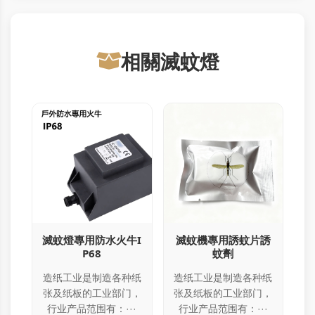
相關滅蚊燈
滅蚊燈專用防水火牛I
滅蚊機專用誘蚊片誘
P68
蚊劑
造纸工业是制造各种纸
造纸工业是制造各种纸
张及纸板的工业部门，
张及纸板的工业部门，
行业产品范围有：···
行业产品范围有：···