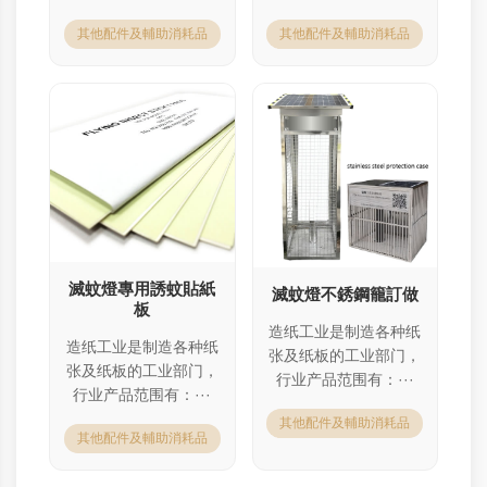
其他配件及輔助消耗品
其他配件及輔助消耗品
滅蚊燈專用誘蚊貼紙
滅蚊燈不銹鋼籠訂做
板
造纸工业是制造各种纸
造纸工业是制造各种纸
张及纸板的工业部门，
张及纸板的工业部门，
行业产品范围有：···
行业产品范围有：···
其他配件及輔助消耗品
其他配件及輔助消耗品