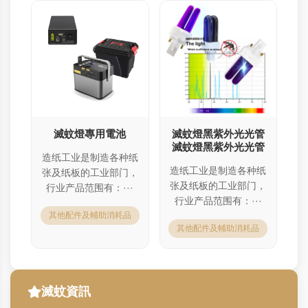
滅蚊燈專用電池
滅蚊燈黑紫外光光管
滅蚊燈黑紫外光光管
造纸工业是制造各种纸
造纸工业是制造各种纸
张及纸板的工业部门，
张及纸板的工业部门，
行业产品范围有：···
行业产品范围有：···
其他配件及輔助消耗品
其他配件及輔助消耗品
滅蚊資訊