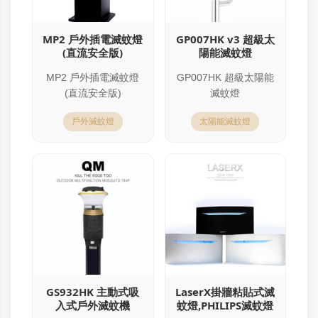
MP2 戶外插電滅蚊燈
GP007HK v3 超級太
(直流安全版)
陽能滅蚊燈
MP2 戶外插電滅蚊燈
GP007HK 超級太陽能
(直流安全版)
滅蚊燈
戶外滅蚊燈
太陽能滅蚊燈
GS932HK 主動式吸
LaserX掛牆粘貼式滅
入式戶外滅蚊機
蚊燈,PHILIPS滅蚊燈