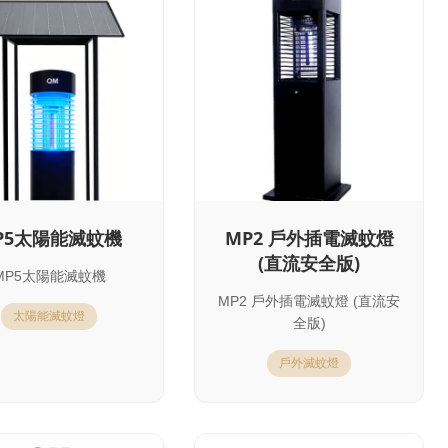
P5太陽能滅蚊機
MP2 戶外插電滅蚊燈
(直流安全版)
MP5太陽能滅蚊機
MP2 戶外插電滅蚊燈 (直流安
太陽能滅蚊燈
全版)
戶外滅蚊燈