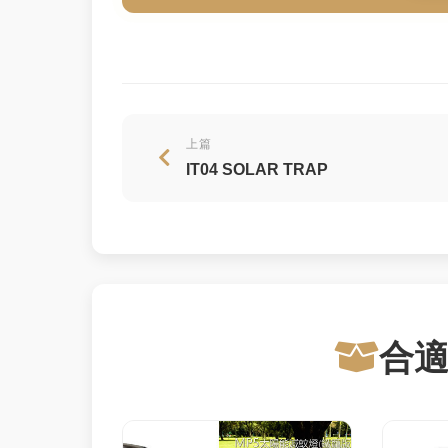
上篇
IT04 SOLAR TRAP
合