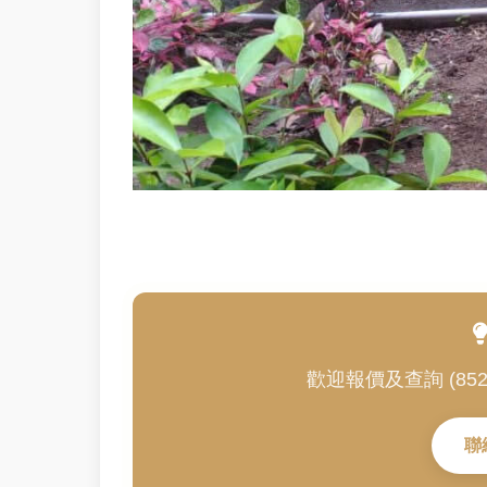
歡迎報價及查詢 (852) 3
聯