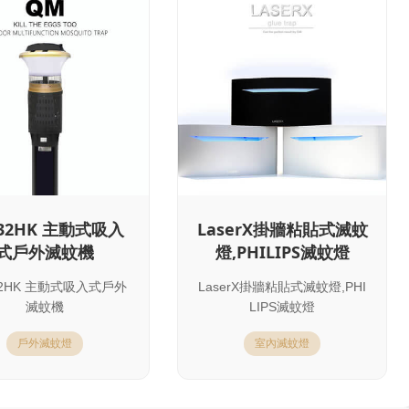
932HK 主動式吸入
LaserX掛牆粘貼式滅蚊
式戶外滅蚊機
燈,PHILIPS滅蚊燈
32HK 主動式吸入式戶外
LaserX掛牆粘貼式滅蚊燈,PHI
滅蚊機
LIPS滅蚊燈
戶外滅蚊燈
室內滅蚊燈