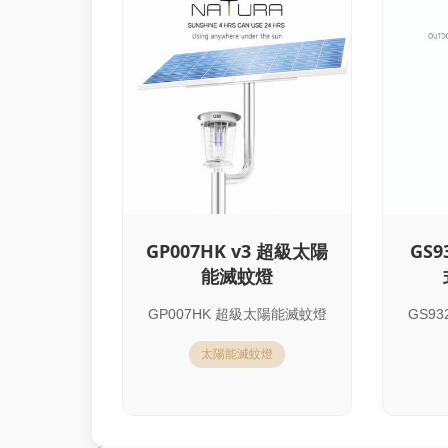
GP007HK v3 超級太陽
GS
能滅蚊燈
GP007HK 超級太陽能滅蚊燈
GS9
太陽能滅蚊燈