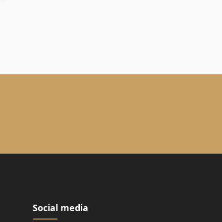
Social media