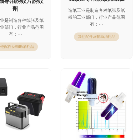
機專用誘蚊片誘蚊
劑
造纸工业是制造各种纸张及纸
板的工业部门，行业产品范围
业是制造各种纸张及纸
有：···
业部门，行业产品范围
有：···
其他配件及輔助消耗品
其他配件及輔助消耗品