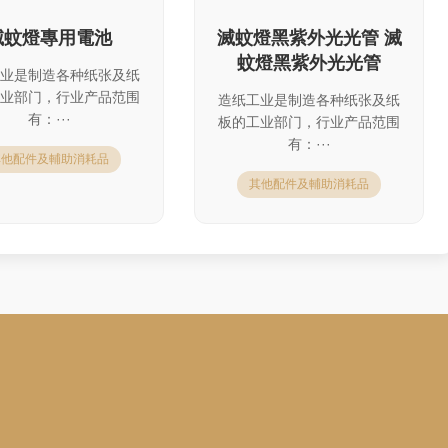
滅蚊燈專用電池
滅蚊燈黑紫外光光管 滅
蚊燈黑紫外光光管
业是制造各种纸张及纸
业部门，行业产品范围
造纸工业是制造各种纸张及纸
有：···
板的工业部门，行业产品范围
有：···
其他配件及輔助消耗品
其他配件及輔助消耗品