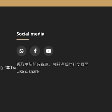
Social media
獲取更新即時資訊。可關注我們社交頁面
2301室
Like & share